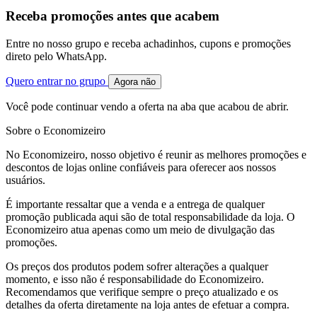
Receba promoções antes que acabem
Entre no nosso grupo e receba achadinhos, cupons e promoções
direto pelo WhatsApp.
Quero entrar no grupo
Agora não
Você pode continuar vendo a oferta na aba que acabou de abrir.
Sobre o Economizeiro
No Economizeiro, nosso objetivo é reunir as melhores promoções e
descontos de lojas online confiáveis para oferecer aos nossos
usuários.
É importante ressaltar que a venda e a entrega de qualquer
promoção publicada aqui são de total responsabilidade da loja. O
Economizeiro atua apenas como um meio de divulgação das
promoções.
Os preços dos produtos podem sofrer alterações a qualquer
momento, e isso não é responsabilidade do Economizeiro.
Recomendamos que verifique sempre o preço atualizado e os
detalhes da oferta diretamente na loja antes de efetuar a compra.