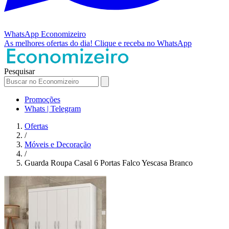
WhatsApp
Economizeiro
As melhores ofertas do dia!
Clique e receba no WhatsApp
Pesquisar
Promoções
Whats | Telegram
Ofertas
/
Móveis e Decoração
/
Guarda Roupa Casal 6 Portas Falco Yescasa Branco