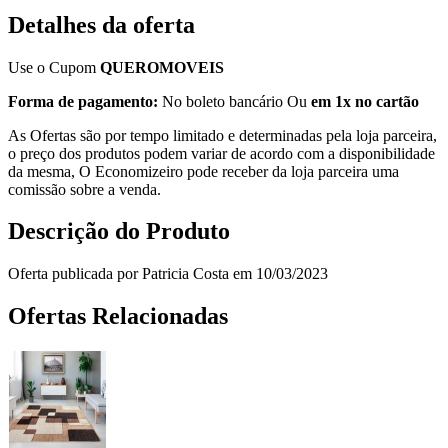
Detalhes da oferta
Use o Cupom
QUEROMOVEIS
Forma de pagamento:
No boleto bancário Ou
em 1x no cartão
As Ofertas são por tempo limitado e determinadas pela loja parceira,
o preço dos produtos podem variar de acordo com a disponibilidade
da mesma, O Economizeiro pode receber da loja parceira uma
comissão sobre a venda.
Descrição do Produto
Oferta publicada por Patricia Costa em 10/03/2023
Ofertas Relacionadas