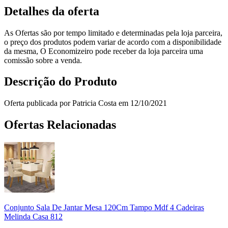
Detalhes da oferta
As Ofertas são por tempo limitado e determinadas pela loja parceira,
o preço dos produtos podem variar de acordo com a disponibilidade
da mesma, O Economizeiro pode receber da loja parceira uma
comissão sobre a venda.
Descrição do Produto
Oferta publicada por Patricia Costa em 12/10/2021
Ofertas Relacionadas
Conjunto Sala De Jantar Mesa 120Cm Tampo Mdf 4 Cadeiras
Melinda Casa 812