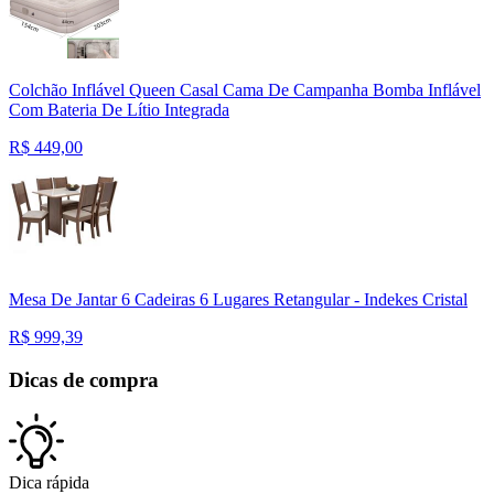
Colchão Inflável Queen Casal Cama De Campanha Bomba Inflável
Com Bateria De Lítio Integrada
R$
449,00
Mesa De Jantar 6 Cadeiras 6 Lugares Retangular - Indekes Cristal
R$
999,39
Dicas de compra
Dica rápida