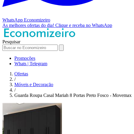
WhatsApp
Economizeiro
As melhores ofertas do dia!
Clique e receba no WhatsApp
Pesquisar
Promoções
Whats | Telegram
Ofertas
/
Móveis e Decoração
/
Guarda Roupa Casal Mariah 8 Portas Preto Fosco - Movemax