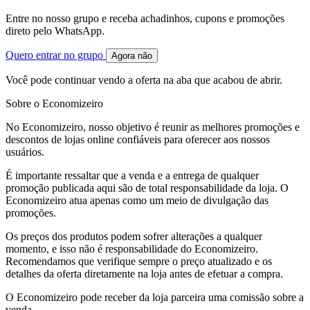
Entre no nosso grupo e receba achadinhos, cupons e promoções
direto pelo WhatsApp.
Quero entrar no grupo
Agora não
Você pode continuar vendo a oferta na aba que acabou de abrir.
Sobre o Economizeiro
No Economizeiro, nosso objetivo é reunir as melhores promoções e
descontos de lojas online confiáveis para oferecer aos nossos
usuários.
É importante ressaltar que a venda e a entrega de qualquer
promoção publicada aqui são de total responsabilidade da loja. O
Economizeiro atua apenas como um meio de divulgação das
promoções.
Os preços dos produtos podem sofrer alterações a qualquer
momento, e isso não é responsabilidade do Economizeiro.
Recomendamos que verifique sempre o preço atualizado e os
detalhes da oferta diretamente na loja antes de efetuar a compra.
O Economizeiro pode receber da loja parceira uma comissão sobre a
venda.