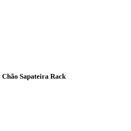
o Chão Sapateira Rack