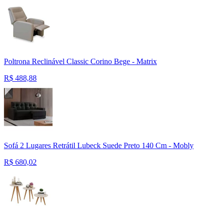
Poltrona Reclinável Classic Corino Bege - Matrix
R$
488,88
Sofá 2 Lugares Retrátil Lubeck Suede Preto 140 Cm - Mobly
R$
680,02