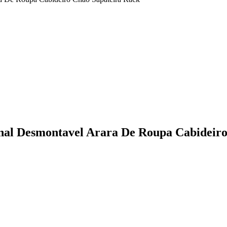
nal Desmontavel Arara De Roupa Cabideir