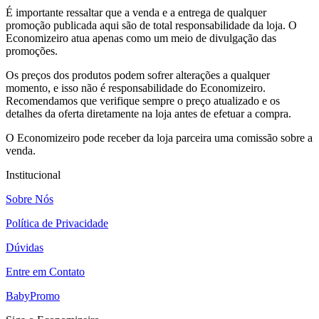
É importante ressaltar que a venda e a entrega de qualquer
promoção publicada aqui são de total responsabilidade da loja. O
Economizeiro atua apenas como um meio de divulgação das
promoções.
Os preços dos produtos podem sofrer alterações a qualquer
momento, e isso não é responsabilidade do Economizeiro.
Recomendamos que verifique sempre o preço atualizado e os
detalhes da oferta diretamente na loja antes de efetuar a compra.
O Economizeiro pode receber da loja parceira uma comissão sobre a
venda.
Institucional
Sobre Nós
Política de Privacidade
Dúvidas
Entre em Contato
BabyPromo