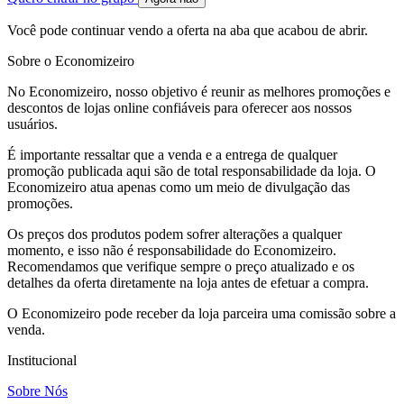
Você pode continuar vendo a oferta na aba que acabou de abrir.
Sobre o Economizeiro
No Economizeiro, nosso objetivo é reunir as melhores promoções e
descontos de lojas online confiáveis para oferecer aos nossos
usuários.
É importante ressaltar que a venda e a entrega de qualquer
promoção publicada aqui são de total responsabilidade da loja. O
Economizeiro atua apenas como um meio de divulgação das
promoções.
Os preços dos produtos podem sofrer alterações a qualquer
momento, e isso não é responsabilidade do Economizeiro.
Recomendamos que verifique sempre o preço atualizado e os
detalhes da oferta diretamente na loja antes de efetuar a compra.
O Economizeiro pode receber da loja parceira uma comissão sobre a
venda.
Institucional
Sobre Nós