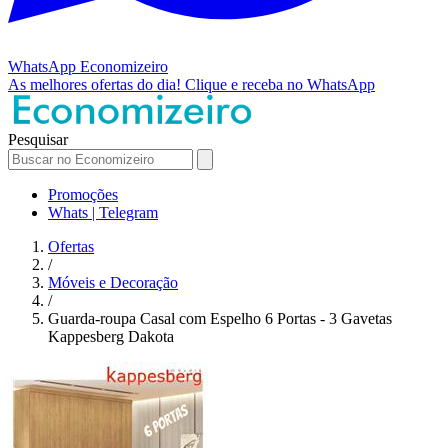
WhatsApp
Economizeiro
As melhores ofertas do dia!
Clique e receba no WhatsApp
Pesquisar
Promoções
Whats | Telegram
Ofertas
/
Móveis e Decoração
/
Guarda-roupa Casal com Espelho 6 Portas - 3 Gavetas
Kappesberg Dakota