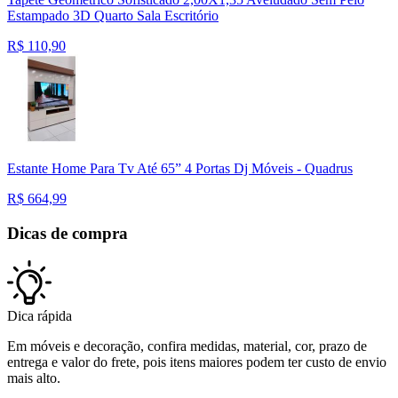
Estampado 3D Quarto Sala Escritório
R$
110,90
Estante Home Para Tv Até 65” 4 Portas Dj Móveis - Quadrus
R$
664,99
Dicas de compra
Dica rápida
Em móveis e decoração, confira medidas, material, cor, prazo de
entrega e valor do frete, pois itens maiores podem ter custo de envio
mais alto.