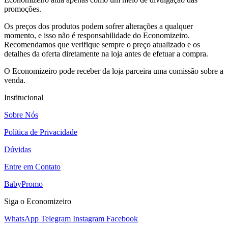
promoções.
Os preços dos produtos podem sofrer alterações a qualquer
momento, e isso não é responsabilidade do Economizeiro.
Recomendamos que verifique sempre o preço atualizado e os
detalhes da oferta diretamente na loja antes de efetuar a compra.
O Economizeiro pode receber da loja parceira uma comissão sobre a
venda.
Institucional
Sobre Nós
Política de Privacidade
Dúvidas
Entre em Contato
BabyPromo
Siga o Economizeiro
WhatsApp
Telegram
Instagram
Facebook