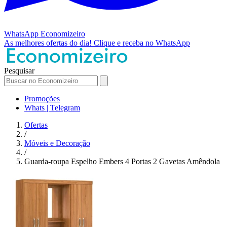
WhatsApp
Economizeiro
As melhores ofertas do dia!
Clique e receba no WhatsApp
Pesquisar
Promoções
Whats | Telegram
Ofertas
/
Móveis e Decoração
/
Guarda-roupa Espelho Embers 4 Portas 2 Gavetas Amêndola