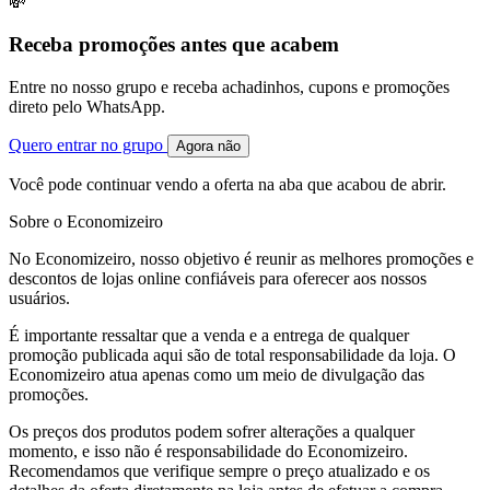
💸
Receba promoções antes que acabem
Entre no nosso grupo e receba achadinhos, cupons e promoções
direto pelo WhatsApp.
Quero entrar no grupo
Agora não
Você pode continuar vendo a oferta na aba que acabou de abrir.
Sobre o Economizeiro
No Economizeiro, nosso objetivo é reunir as melhores promoções e
descontos de lojas online confiáveis para oferecer aos nossos
usuários.
É importante ressaltar que a venda e a entrega de qualquer
promoção publicada aqui são de total responsabilidade da loja. O
Economizeiro atua apenas como um meio de divulgação das
promoções.
Os preços dos produtos podem sofrer alterações a qualquer
momento, e isso não é responsabilidade do Economizeiro.
Recomendamos que verifique sempre o preço atualizado e os