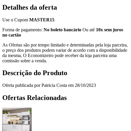
Detalhes da oferta
Use o Cupom
MASTER15
Forma de pagamento:
No boleto bancário
Ou até
10x sem juros
no cartão
As Ofertas são por tempo limitado e determinadas pela loja parceira,
o preço dos produtos podem variar de acordo com a disponibilidade
da mesma, O Economizeiro pode receber da loja parceira uma
comissão sobre a venda.
Descrição do Produto
Oferta publicada por Patricia Costa em 28/10/2023
Ofertas Relacionadas