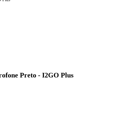
fone Preto - I2GO Plus