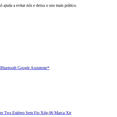
 ajuda a evitar nós e deixa o uso mais prático.
Bluetooth Google Assistente*
er Tws Estéreo Sem Fio Xdg-96 Marca Xtr