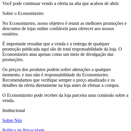
Você pode continuar vendo a oferta na aba que acabou de abrir.
Sobre o Economizeiro
No Economizeiro, nosso objetivo é reunir as melhores promoções e
descontos de lojas online confiáveis para oferecer aos nossos
usuários.
É importante ressaltar que a venda e a entrega de qualquer
promoção publicada aqui são de total responsabilidade da loja. O
Economizeiro atua apenas como um meio de divulgação das
promoções.
Os preços dos produtos podem sofrer alterações a qualquer
momento, e isso não é responsabilidade do Economizeiro.
Recomendamos que verifique sempre o preço atualizado e os
detalhes da oferta diretamente na loja antes de efetuar a compra.
O Economizeiro pode receber da loja parceira uma comissão sobre a
venda.
Institucional
Sobre Nós
Política de Privacidade