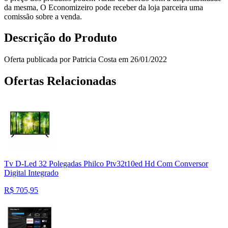
da mesma, O Economizeiro pode receber da loja parceira uma
comissão sobre a venda.
Descrição do Produto
Oferta publicada por Patricia Costa em 26/01/2022
Ofertas Relacionadas
Tv D-Led 32 Polegadas Philco Ptv32t10ed Hd Com Conversor
Digital Integrado
R$
705,95