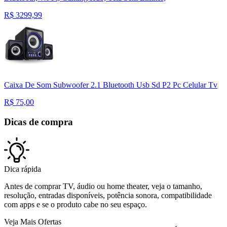
R$
3299,99
Caixa De Som Subwoofer 2.1 Bluetooth Usb Sd P2 Pc Celular Tv
R$
75,00
Dicas de compra
Dica rápida
Antes de comprar TV, áudio ou home theater, veja o tamanho,
resolução, entradas disponíveis, potência sonora, compatibilidade
com apps e se o produto cabe no seu espaço.
Veja Mais Ofertas