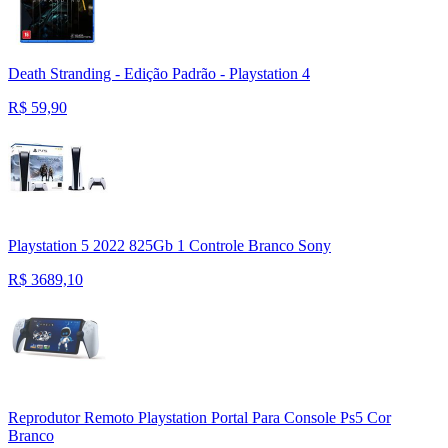
Death Stranding - Edição Padrão - Playstation 4
R$
59,90
Playstation 5 2022 825Gb 1 Controle Branco Sony
R$
3689,10
Reprodutor Remoto Playstation Portal Para Console Ps5 Cor
Branco