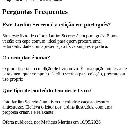
Perguntas Frequentes
Este Jardim Secreto é a edição em português?
Sim, este livro de colorir Jardim Secreto é em português. É uma
versão em capa comum, ideal para quem procura uma
leitura/atividade com apresentação física simples e prática.
O exemplar é novo?
O produto está na condição de livro novo. É uma opção interessante
para quem quer comprar o Jardim secreto para coleção, presente ou
uso próprio.
Que tipo de conteúdo tem neste livro?
Este Jardim Secreto é um livro de colorir e caça ao tesouro
antiestresse. Ele leva o leitor por jardins ilustrados, com uma
proposta criativa e relaxante.
Oferta publicada por Matheus Martins em 16/05/2026