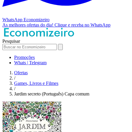
WhatsApp
Economizeiro
As melhores ofertas do dia!
Clique e receba no WhatsApp
Pesquisar
Promoções
Whats | Telegram
Ofertas
/
Games, Livros e Filmes
/
Jardim secreto (Português) Capa comum