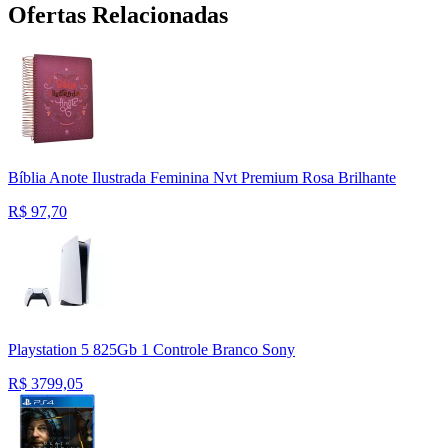
Ofertas Relacionadas
Bíblia Anote Ilustrada Feminina Nvt Premium Rosa Brilhante
R$
97,70
Playstation 5 825Gb 1 Controle Branco Sony
R$
3799,05