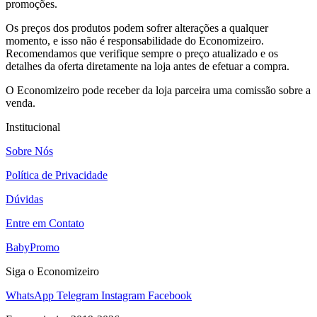
promoções.
Os preços dos produtos podem sofrer alterações a qualquer
momento, e isso não é responsabilidade do Economizeiro.
Recomendamos que verifique sempre o preço atualizado e os
detalhes da oferta diretamente na loja antes de efetuar a compra.
O Economizeiro pode receber da loja parceira uma comissão sobre a
venda.
Institucional
Sobre Nós
Política de Privacidade
Dúvidas
Entre em Contato
BabyPromo
Siga o Economizeiro
WhatsApp
Telegram
Instagram
Facebook