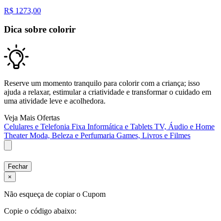
R$
1273,00
Dica sobre colorir
Reserve um momento tranquilo para colorir com a criança; isso
ajuda a relaxar, estimular a criatividade e transformar o cuidado em
uma atividade leve e acolhedora.
Veja Mais Ofertas
Celulares e Telefonia Fixa
Informática e Tablets
TV, Áudio e Home
Theater
Moda, Beleza e Perfumaria
Games, Livros e Filmes
Fechar
×
Não esqueça de copiar o Cupom
Copie o código abaixo: