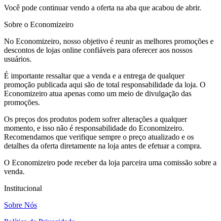
Você pode continuar vendo a oferta na aba que acabou de abrir.
Sobre o Economizeiro
No Economizeiro, nosso objetivo é reunir as melhores promoções e
descontos de lojas online confiáveis para oferecer aos nossos
usuários.
É importante ressaltar que a venda e a entrega de qualquer
promoção publicada aqui são de total responsabilidade da loja. O
Economizeiro atua apenas como um meio de divulgação das
promoções.
Os preços dos produtos podem sofrer alterações a qualquer
momento, e isso não é responsabilidade do Economizeiro.
Recomendamos que verifique sempre o preço atualizado e os
detalhes da oferta diretamente na loja antes de efetuar a compra.
O Economizeiro pode receber da loja parceira uma comissão sobre a
venda.
Institucional
Sobre Nós