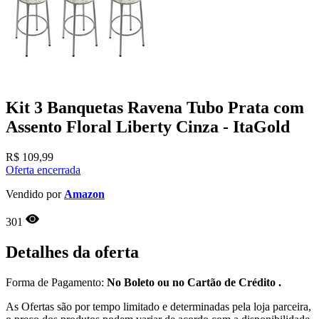
Kit 3 Banquetas Ravena Tubo Prata com
Assento Floral Liberty Cinza - ItaGold
R$
109,99
Oferta encerrada
Vendido por
Amazon
301
Detalhes da oferta
Forma de Pagamento:
No Boleto ou no Cartão de Crédito .
As Ofertas são por tempo limitado e determinadas pela loja parceira,