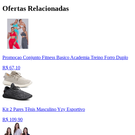
Ofertas Relacionadas
Promoçao Conjunto Fitness Basico Academia Treino Forro Duplo
R$
67,10
Kit 2 Pares Tênis Masculino Yzy Esportivo
R$
109,90