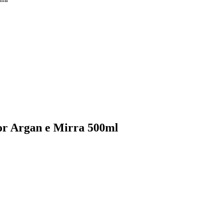
or Argan e Mirra 500ml