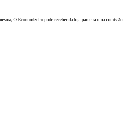
a mesma, O Economizeiro pode receber da loja parceira uma comissão