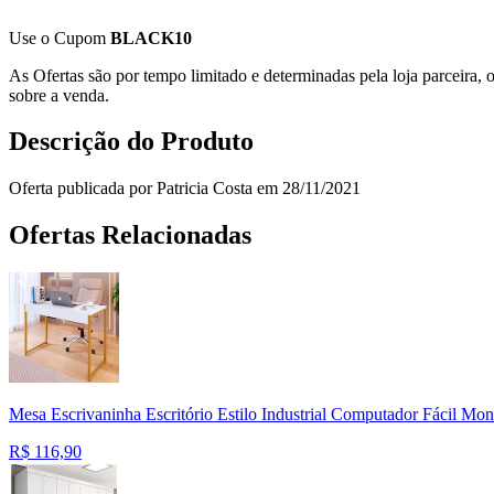
Use o Cupom
BLACK10
As Ofertas são por tempo limitado e determinadas pela loja parceira
sobre a venda.
Descrição do Produto
Oferta publicada por Patricia Costa em 28/11/2021
Ofertas Relacionadas
Mesa Escrivaninha Escritório Estilo Industrial Computador Fácil M
R$
116,90