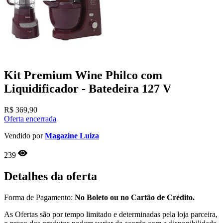
Kit Premium Wine Philco com
Liquidificador - Batedeira 127 V
R$
369,90
Oferta encerrada
Vendido por
Magazine Luiza
239
Detalhes da oferta
Forma de Pagamento:
No Boleto ou no Cartão de Crédito.
As Ofertas são por tempo limitado e determinadas pela loja parceira,