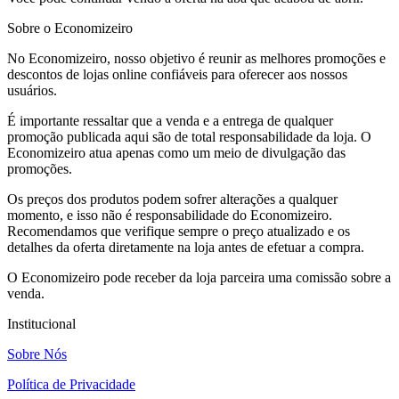
Sobre o Economizeiro
No Economizeiro, nosso objetivo é reunir as melhores promoções e
descontos de lojas online confiáveis para oferecer aos nossos
usuários.
É importante ressaltar que a venda e a entrega de qualquer
promoção publicada aqui são de total responsabilidade da loja. O
Economizeiro atua apenas como um meio de divulgação das
promoções.
Os preços dos produtos podem sofrer alterações a qualquer
momento, e isso não é responsabilidade do Economizeiro.
Recomendamos que verifique sempre o preço atualizado e os
detalhes da oferta diretamente na loja antes de efetuar a compra.
O Economizeiro pode receber da loja parceira uma comissão sobre a
venda.
Institucional
Sobre Nós
Política de Privacidade