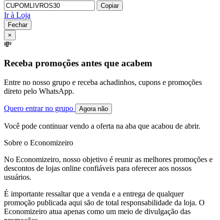
Copiar
Ir à Loja
Fechar
×
💸
Receba promoções antes que acabem
Entre no nosso grupo e receba achadinhos, cupons e promoções
direto pelo WhatsApp.
Quero entrar no grupo
Agora não
Você pode continuar vendo a oferta na aba que acabou de abrir.
Sobre o Economizeiro
No Economizeiro, nosso objetivo é reunir as melhores promoções e
descontos de lojas online confiáveis para oferecer aos nossos
usuários.
É importante ressaltar que a venda e a entrega de qualquer
promoção publicada aqui são de total responsabilidade da loja. O
Economizeiro atua apenas como um meio de divulgação das