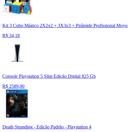
Kit 3 Cubo Mágico 2X2x2 + 3X3x3 + Pirâmide Profissional Moyu
R$
34,18
Console Playstation 5 Slim Edição Digital 825 Gb
R$
2589,00
Death Stranding - Edição Padrão - Playstation 4