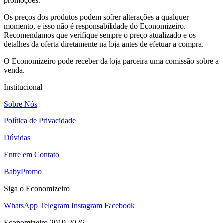
promoções.
Os preços dos produtos podem sofrer alterações a qualquer
momento, e isso não é responsabilidade do Economizeiro.
Recomendamos que verifique sempre o preço atualizado e os
detalhes da oferta diretamente na loja antes de efetuar a compra.
O Economizeiro pode receber da loja parceira uma comissão sobre a
venda.
Institucional
Sobre Nós
Política de Privacidade
Dúvidas
Entre em Contato
BabyPromo
Siga o Economizeiro
WhatsApp
Telegram
Instagram
Facebook
Economizeiro 2019-2026