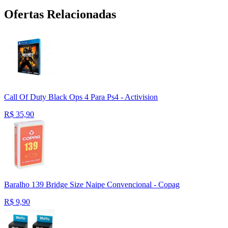
Ofertas Relacionadas
Call Of Duty Black Ops 4 Para Ps4 - Activision
R$
35,90
Baralho 139 Bridge Size Naipe Convencional - Copag
R$
9,90