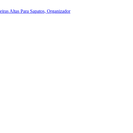
ras Altas Para Sapatos, Organizador