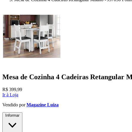
Mesa de Cozinha 4 Cadeiras Retangular M
R$
399,99
Ir à Loja
Vendido por
Magazine Luiza
Informar