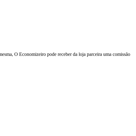
a mesma, O Economizeiro pode receber da loja parceira uma comissão