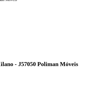
ilano - J57050 Poliman Móveis