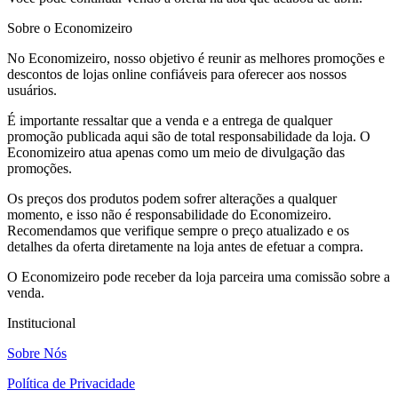
Sobre o Economizeiro
No Economizeiro, nosso objetivo é reunir as melhores promoções e
descontos de lojas online confiáveis para oferecer aos nossos
usuários.
É importante ressaltar que a venda e a entrega de qualquer
promoção publicada aqui são de total responsabilidade da loja. O
Economizeiro atua apenas como um meio de divulgação das
promoções.
Os preços dos produtos podem sofrer alterações a qualquer
momento, e isso não é responsabilidade do Economizeiro.
Recomendamos que verifique sempre o preço atualizado e os
detalhes da oferta diretamente na loja antes de efetuar a compra.
O Economizeiro pode receber da loja parceira uma comissão sobre a
venda.
Institucional
Sobre Nós
Política de Privacidade