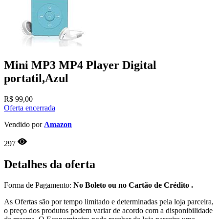
Mini MP3 MP4 Player Digital
portatil,Azul
R$
99,00
Oferta encerrada
Vendido por
Amazon
297
Detalhes da oferta
Forma de Pagamento:
No Boleto ou no Cartão de Crédito .
As Ofertas são por tempo limitado e determinadas pela loja parceira,
o preço dos produtos podem variar de acordo com a disponibilidade