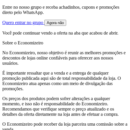
Entre no nosso grupo e receba achadinhos, cupons e promoções
direto pelo WhatsApp.
Quero entrar no grupo
Agora não
Você pode continuar vendo a oferta na aba que acabou de abrir.
Sobre o Economizeiro
No Economizeiro, nosso objetivo é reunir as melhores promoções e
descontos de lojas online confiáveis para oferecer aos nossos
usuários.
É importante ressaltar que a venda e a entrega de qualquer
promoção publicada aqui são de total responsabilidade da loja. O
Economizeiro atua apenas como um meio de divulgação das
promoções.
Os preços dos produtos podem sofrer alterações a qualquer
momento, e isso não é responsabilidade do Economizeiro.
Recomendamos que verifique sempre o preço atualizado e os
detalhes da oferta diretamente na loja antes de efetuar a compra.
O Economizeiro pode receber da loja parceira uma comissão sobre a
venda.