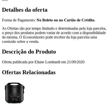
Detalhes da oferta
Forma de Pagamento:
No Boleto ou no Cartão de Crédito.
As Ofertas são por tempo limitado e determinadas pela loja parceira,
o preço dos produtos podem variar de acordo com a disponibilidade
da mesma, O Economizeiro pode receber da loja parceira uma
comissão sobre a venda.
Descrição do Produto
Oferta publicada por Eliane Lombardi em 21/09/2020
Ofertas Relacionadas