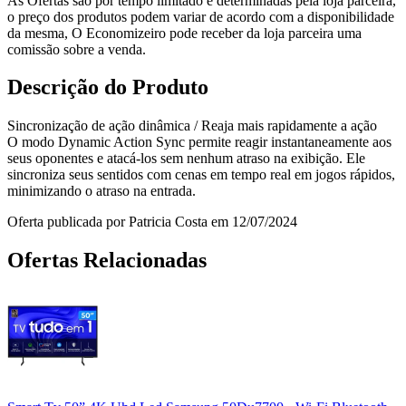
As Ofertas são por tempo limitado e determinadas pela loja parceira,
o preço dos produtos podem variar de acordo com a disponibilidade
da mesma, O Economizeiro pode receber da loja parceira uma
comissão sobre a venda.
Descrição do Produto
Sincronização de ação dinâmica / Reaja mais rapidamente a ação
O modo Dynamic Action Sync permite reagir instantaneamente aos
seus oponentes e atacá-los sem nenhum atraso na exibição. Ele
sincroniza seus sentidos com cenas em tempo real em jogos rápidos,
minimizando o atraso na entrada.
Oferta publicada por Patricia Costa em 12/07/2024
Ofertas Relacionadas