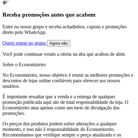
💸
Receba promoções antes que acabem
Entre no nosso grupo e receba achadinhos, cupons e promoções
direto pelo WhatsApp.
Quero entrar no grupo
Agora não
Você pode continuar vendo a oferta na aba que acabou de abrir.
Sobre o Economizeiro
No Economizeiro, nosso objetivo é reunir as melhores promoções e
descontos de lojas online confiáveis para oferecer aos nossos
usuários.
É importante ressaltar que a venda e a entrega de qualquer
promoção publicada aqui são de total responsabilidade da loja. O
Economizeiro atua apenas como um meio de divulgação das
promoções.
Os preços dos produtos podem sofrer alterações a qualquer
momento, e isso não é responsabilidade do Economizeiro.
Recomendamos que verifique sempre o preço atualizado e os