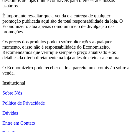
descontos de lojas online confiáveis para oferecer aos nossos
usuários.
É importante ressaltar que a venda e a entrega de qualquer
promoção publicada aqui são de total responsabilidade da loja. O
Economizeiro atua apenas como um meio de divulgação das
promoções.
Os preços dos produtos podem sofrer alterações a qualquer
momento, e isso não é responsabilidade do Economizeiro.
Recomendamos que verifique sempre o preço atualizado e os
detalhes da oferta diretamente na loja antes de efetuar a compra.
O Economizeiro pode receber da loja parceira uma comissão sobre a
venda.
Institucional
Sobre Nós
Política de Privacidade
Dúvidas
Entre em Contato