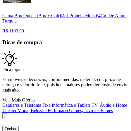
Cama Box Queen (Box + Colchão) Probel - Mola 64Cm De Altura
Turquia
R$
1199,99
Dicas de compra
Dica rápida
Em móveis e decoração, confira medidas, material, cor, prazo de
entrega e valor do frete, pois itens maiores podem ter custo de envio
mais alto.
Veja Mais Ofertas
Celulares e Telefonia Fixa
Informática e Tablets
TV, Áudio e Home
Theater
Moda, Beleza e Perfumaria
Games, Livros e Filmes
Fechar