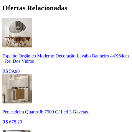
Ofertas Relacionadas
Espelho Orgânico Moderno Decoração Lavabo Banheiro 44X64cm
- Rei Dos Vidros
R$
59,90
Penteadeira Quarto Jb 7909 C/ Led 3 Gavetas.
R$
678,29