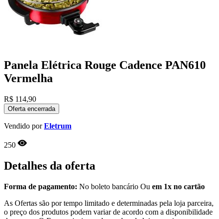
Panela Elétrica Rouge Cadence PAN610
Vermelha
R$
114,90
Oferta encerrada
Vendido por
Eletrum
250
Detalhes da oferta
Forma de pagamento:
No boleto bancário Ou
em 1x no cartão
As Ofertas são por tempo limitado e determinadas pela loja parceira,
o preço dos produtos podem variar de acordo com a disponibilidade