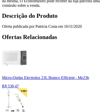
da mesma, O Economizeiro pode receber da loja parceira uma
comissão sobre a venda.
Descrição do Produto
Oferta publicada por Patricia Costa em 16/11/2020
Ofertas Relacionadas
Micro-Ondas Electrolux 23L Branco Efficient - Me23b
R$
538,47