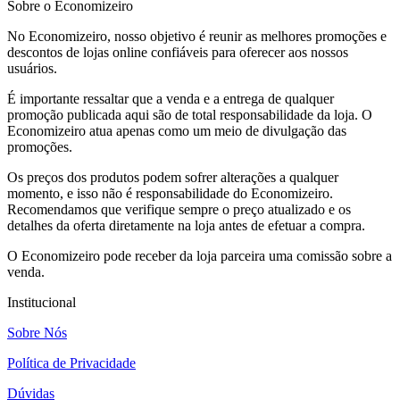
Sobre o Economizeiro
No Economizeiro, nosso objetivo é reunir as melhores promoções e
descontos de lojas online confiáveis para oferecer aos nossos
usuários.
É importante ressaltar que a venda e a entrega de qualquer
promoção publicada aqui são de total responsabilidade da loja. O
Economizeiro atua apenas como um meio de divulgação das
promoções.
Os preços dos produtos podem sofrer alterações a qualquer
momento, e isso não é responsabilidade do Economizeiro.
Recomendamos que verifique sempre o preço atualizado e os
detalhes da oferta diretamente na loja antes de efetuar a compra.
O Economizeiro pode receber da loja parceira uma comissão sobre a
venda.
Institucional
Sobre Nós
Política de Privacidade
Dúvidas