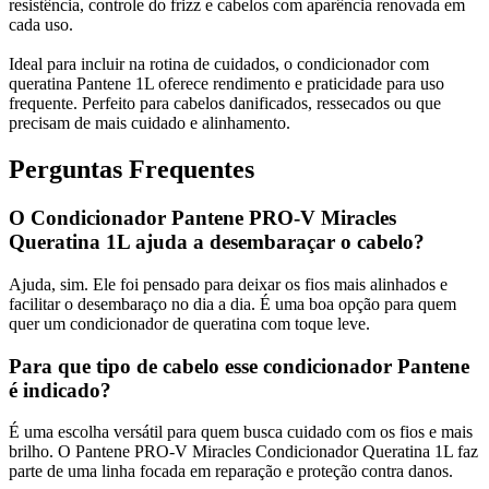
resistência, controle do frizz e cabelos com aparência renovada em
cada uso.
Ideal para incluir na rotina de cuidados, o condicionador com
queratina Pantene 1L oferece rendimento e praticidade para uso
frequente. Perfeito para cabelos danificados, ressecados ou que
precisam de mais cuidado e alinhamento.
Perguntas Frequentes
O Condicionador Pantene PRO-V Miracles
Queratina 1L ajuda a desembaraçar o cabelo?
Ajuda, sim. Ele foi pensado para deixar os fios mais alinhados e
facilitar o desembaraço no dia a dia. É uma boa opção para quem
quer um condicionador de queratina com toque leve.
Para que tipo de cabelo esse condicionador Pantene
é indicado?
É uma escolha versátil para quem busca cuidado com os fios e mais
brilho. O Pantene PRO-V Miracles Condicionador Queratina 1L faz
parte de uma linha focada em reparação e proteção contra danos.