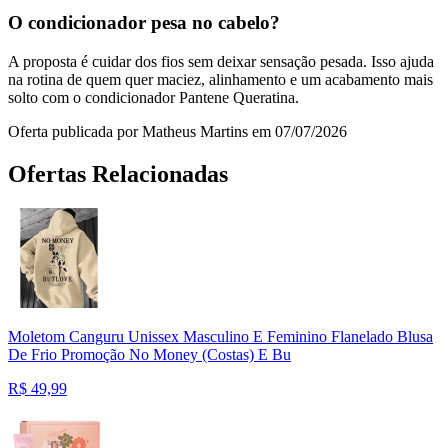
O condicionador pesa no cabelo?
A proposta é cuidar dos fios sem deixar sensação pesada. Isso ajuda
na rotina de quem quer maciez, alinhamento e um acabamento mais
solto com o condicionador Pantene Queratina.
Oferta publicada por Matheus Martins em 07/07/2026
Ofertas Relacionadas
Moletom Canguru Unissex Masculino E Feminino Flanelado Blusa
De Frio Promoção No Money (Costas) E Bu
R$
49,99