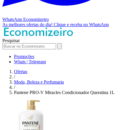
WhatsApp
Economizeiro
As melhores ofertas do dia!
Clique e receba no WhatsApp
Pesquisar
Promoções
Whats | Telegram
Ofertas
/
Moda, Beleza e Perfumaria
/
Pantene PRO-V Miracles Condicionador Queratina 1L