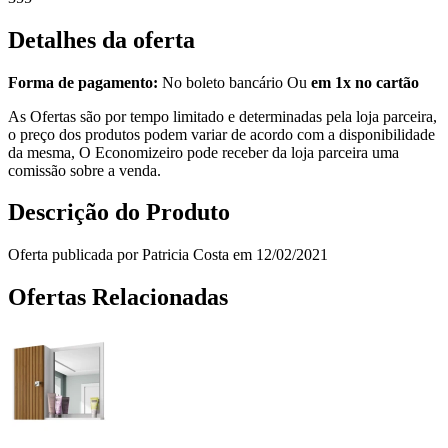
Detalhes da oferta
Forma de pagamento:
No boleto bancário Ou
em 1x no cartão
As Ofertas são por tempo limitado e determinadas pela loja parceira,
o preço dos produtos podem variar de acordo com a disponibilidade
da mesma, O Economizeiro pode receber da loja parceira uma
comissão sobre a venda.
Descrição do Produto
Oferta publicada por Patricia Costa em 12/02/2021
Ofertas Relacionadas