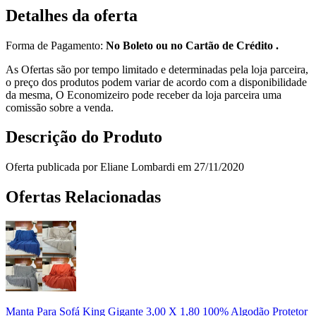
Detalhes da oferta
Forma de Pagamento:
No Boleto ou no Cartão de Crédito .
As Ofertas são por tempo limitado e determinadas pela loja parceira,
o preço dos produtos podem variar de acordo com a disponibilidade
da mesma, O Economizeiro pode receber da loja parceira uma
comissão sobre a venda.
Descrição do Produto
Oferta publicada por Eliane Lombardi em 27/11/2020
Ofertas Relacionadas
Manta Para Sofá King Gigante 3,00 X 1,80 100% Algodão Protetor