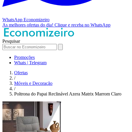
WhatsApp
Economizeiro
As melhores ofertas do dia!
Clique e receba no WhatsApp
Pesquisar
Promoções
Whats | Telegram
Ofertas
/
Móveis e Decoração
/
Poltrona do Papai Reclinável Azera Matrix Marrom Claro