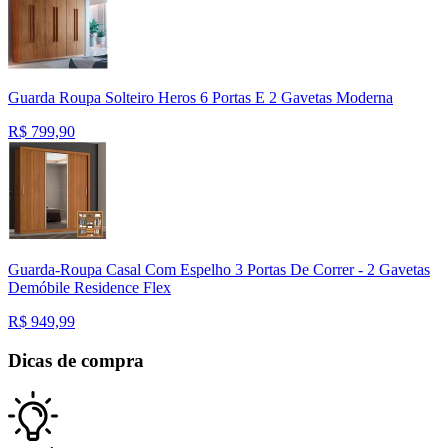
Guarda Roupa Solteiro Heros 6 Portas E 2 Gavetas Moderna
R$
799,90
Guarda-Roupa Casal Com Espelho 3 Portas De Correr - 2 Gavetas
Demóbile Residence Flex
R$
949,99
Dicas de compra