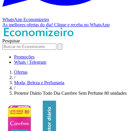
WhatsApp
Economizeiro
As melhores ofertas do dia!
Clique e receba no WhatsApp
Pesquisar
Promoções
Whats | Telegram
Ofertas
/
Moda, Beleza e Perfumaria
/
Protetor Diário Todo Dia Carefree Sem Perfume 80 unidades