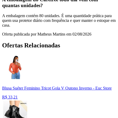
quantas unidades?
A embalagem contém 80 unidades. É uma quantidade prática para
quem usa protetor diário com frequência e quer manter o estoque em
casa.
Oferta publicada por Matheus Martins em 02/08/2026
Ofertas Relacionadas
Blusa Suéter Feminino Tricot Gola V Outono Inverno - Euc Store
R$
33,21