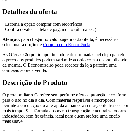
Detalhes da oferta
- Escolha a opção comprar com recorrência
- Confira o valor na tela de pagamento (última tela)
Atenção
: para chegar no valor sugerido da oferta, é necessário
selecionar a opção de
Compra com Recorrência
As Ofertas são por tempo limitado e determinadas pela loja parceira,
o preço dos produtos podem variar de acordo com a disponibilidade
da mesma, O Economizeiro pode receber da loja parceira uma
comissão sobre a venda.
Descrição do Produto
O protetor diário Carefree sem perfume oferece proteção e conforto
para o uso no dia a dia. Com material respirável e microporos,
permite a circulação do ar e ajuda a manter a sensação de frescor por
mais tempo. Sua fórmula absorve a transpiração e neutraliza odores
indesejados, sem fragrância, ideal para quem prefere uma opção
mais suave.