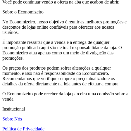
Você pode continuar vendo a oferta na aba que acabou de abrir.
Sobre o Economizeiro
No Economizeiro, nosso objetivo é reunir as melhores promoções e
descontos de lojas online confiáveis para oferecer aos nossos
usuários.
É importante ressaltar que a venda e a entrega de qualquer
promoção publicada aqui são de total responsabilidade da loja. O
Economizeiro atua apenas como um meio de divulgação das
promoções.
Os preços dos produtos podem sofrer alterações a qualquer
momento, e isso não é responsabilidade do Economizeiro.
Recomendamos que verifique sempre o preço atualizado e os
detalhes da oferta diretamente na loja antes de efetuar a compra.
O Economizeiro pode receber da loja parceira uma comissão sobre a
venda.
Institucional
Sobre Nós
Política de Privacidade