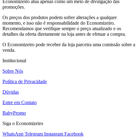
Economizeiro atua apenas como um meio de divulgação das
promoções.
Os preços dos produtos podem sofrer alterações a qualquer
momento, e isso não é responsabilidade do Economizeiro.
Recomendamos que verifique sempre o preço atualizado e os
detalhes da oferta diretamente na loja antes de efetuar a compra.
O Economizeiro pode receber da loja parceira uma comissão sobre a
venda.
Institucional
Sobre Nós
Política de Privacidade
Dúvidas
Entre em Contato
BabyPromo
Siga o Economizeiro
WhatsApp
Telegram
Instagram
Facebook