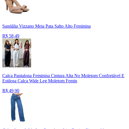
Sandália Vizzano Meia Pata Salto Alto Feminina
R$
58,49
Calça Pantalona Feminina Cintura Alta No Moletom Confortável E
Estilosa Calça Wide Leg Moletom Femin
R$
49,90