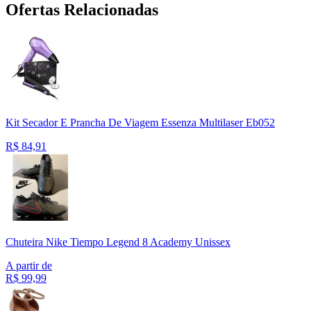
Ofertas Relacionadas
Kit Secador E Prancha De Viagem Essenza Multilaser Eb052
R$
84,91
Chuteira Nike Tiempo Legend 8 Academy Unissex
A partir de
R$
99,99