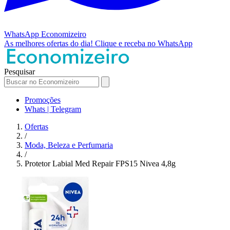
WhatsApp
Economizeiro
As melhores ofertas do dia!
Clique e receba no WhatsApp
Pesquisar
Promoções
Whats | Telegram
Ofertas
/
Moda, Beleza e Perfumaria
/
Protetor Labial Med Repair FPS15 Nivea 4,8g