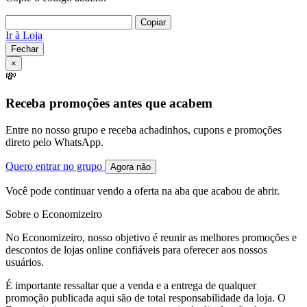
Copiar
Ir à Loja
Fechar
×
💸
Receba promoções antes que acabem
Entre no nosso grupo e receba achadinhos, cupons e promoções
direto pelo WhatsApp.
Quero entrar no grupo
Agora não
Você pode continuar vendo a oferta na aba que acabou de abrir.
Sobre o Economizeiro
No Economizeiro, nosso objetivo é reunir as melhores promoções e
descontos de lojas online confiáveis para oferecer aos nossos
usuários.
É importante ressaltar que a venda e a entrega de qualquer
promoção publicada aqui são de total responsabilidade da loja. O