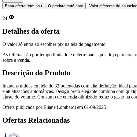
Essa oferta terminou
O produto está caro
Valor diferente do anuncia
24
Detalhes da oferta
O valor só entra ao escolher pix na tela de pagamento
As Ofertas são por tempo limitado e determinadas pela loja parceira
sobre a venda.
Descrição do Produto
Imagens nítidas em tela de 32 polegadas com alta definição, ideal pa
e atualizações automáticas. Design preto elegante combina com qualqu
ajuste de volume. Consumo de energia otimizado reduz o gasto na cont
Oferta publicada por Eliane Lombardi em 01/09/2025
Ofertas Relacionadas