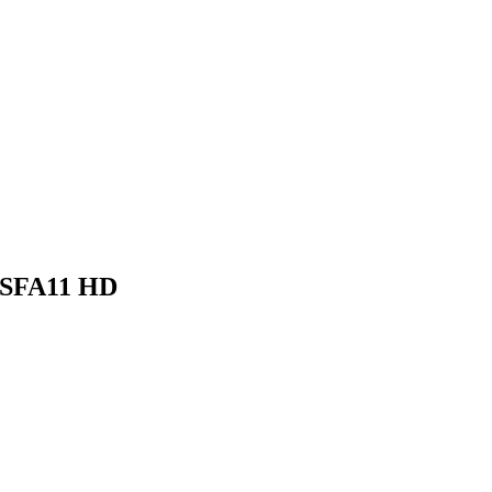
SFA11 HD