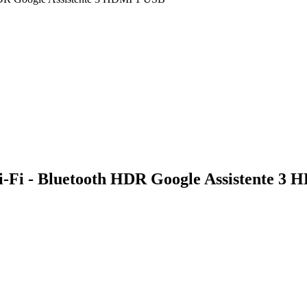
Fi - Bluetooth HDR Google Assistente 3 