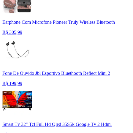
Earphone Com Microfone Pioneer Truly Wireless Bluetooth
R$
305,99
Fone De Ouvido Jbl Esportivo Bluethooth Reflect Mini 2
R$
199,99
Smart Tv 32" Tcl Full Hd Qled 35S5k Google Tv 2 Hdmi