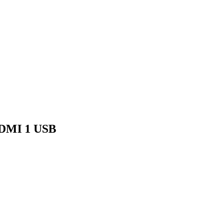
HDMI 1 USB