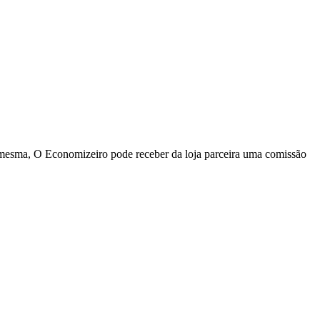
a mesma, O Economizeiro pode receber da loja parceira uma comissão