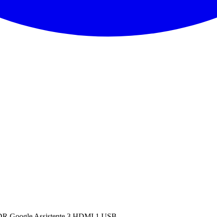
DR Google Assistente 3 HDMI 1 USB