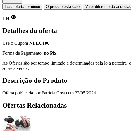
Essa oferta terminou
O produto está caro
Valor diferente do anuncia
134
Detalhes da oferta
Use o Cupom
NFLU100
Forma de Pagamento:
no Pix.
As Ofertas são por tempo limitado e determinadas pela loja parceira
sobre a venda.
Descrição do Produto
Oferta publicada por Patricia Costa em 23/05/2024
Ofertas Relacionadas