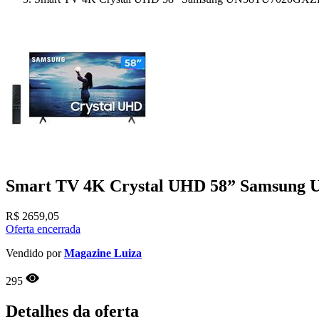
Smart TV 4K Crystal UHD 58” Samsung
R$
2659,05
Oferta encerrada
Vendido por
Magazine Luiza
295
Detalhes da oferta