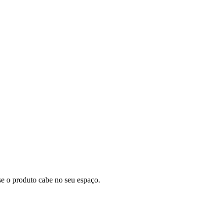
se o produto cabe no seu espaço.