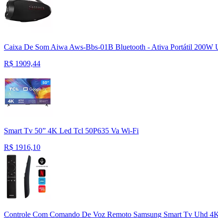
Caixa De Som Aiwa Aws-Bbs-01B Bluetooth - Ativa Portátil 200W 
R$
1909,44
Smart Tv 50” 4K Led Tcl 50P635 Va Wi-Fi
R$
1916,10
Controle Com Comando De Voz Remoto Samsung Smart Tv Uhd 4K