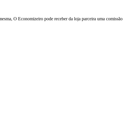
a mesma, O Economizeiro pode receber da loja parceira uma comissão