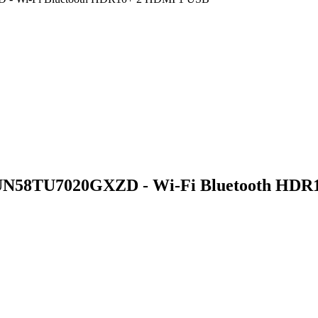
 UN58TU7020GXZD - Wi-Fi Bluetooth HDR