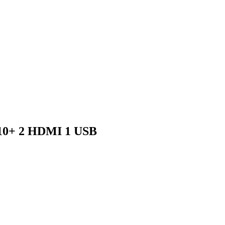
10+ 2 HDMI 1 USB