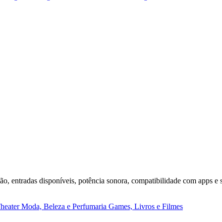
o, entradas disponíveis, potência sonora, compatibilidade com apps e 
heater
Moda, Beleza e Perfumaria
Games, Livros e Filmes