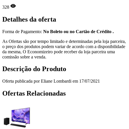
328
Detalhes da oferta
Forma de Pagamento:
No Boleto ou no Cartão de Crédito .
As Ofertas são por tempo limitado e determinadas pela loja parceira,
o preço dos produtos podem variar de acordo com a disponibilidade
da mesma, O Economizeiro pode receber da loja parceira uma
comissão sobre a venda.
Descrição do Produto
Oferta publicada por Eliane Lombardi em 17/07/2021
Ofertas Relacionadas