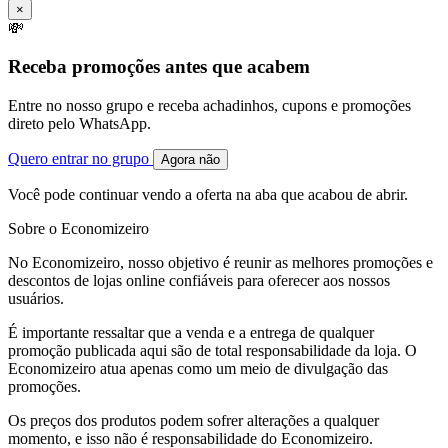
×
💸
Receba promoções antes que acabem
Entre no nosso grupo e receba achadinhos, cupons e promoções
direto pelo WhatsApp.
Quero entrar no grupo
Agora não
Você pode continuar vendo a oferta na aba que acabou de abrir.
Sobre o Economizeiro
No Economizeiro, nosso objetivo é reunir as melhores promoções e
descontos de lojas online confiáveis para oferecer aos nossos
usuários.
É importante ressaltar que a venda e a entrega de qualquer
promoção publicada aqui são de total responsabilidade da loja. O
Economizeiro atua apenas como um meio de divulgação das
promoções.
Os preços dos produtos podem sofrer alterações a qualquer
momento, e isso não é responsabilidade do Economizeiro.