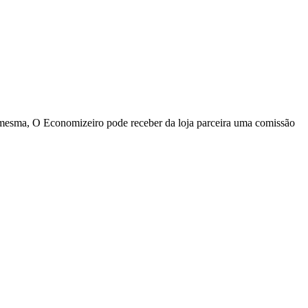
a mesma, O Economizeiro pode receber da loja parceira uma comissão