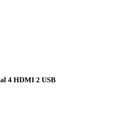
ial 4 HDMI 2 USB