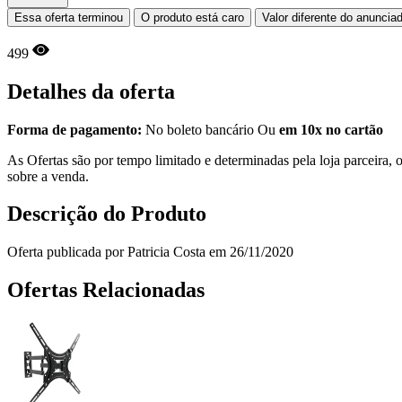
Essa oferta terminou
O produto está caro
Valor diferente do anuncia
499
Detalhes da oferta
Forma de pagamento:
No boleto bancário Ou
em 10x no cartão
As Ofertas são por tempo limitado e determinadas pela loja parceira
sobre a venda.
Descrição do Produto
Oferta publicada por Patricia Costa em 26/11/2020
Ofertas Relacionadas