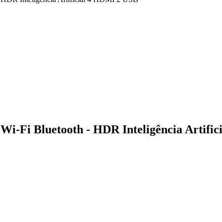
Fi Bluetooth - HDR Inteligência Artific