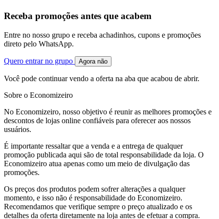
Receba promoções antes que acabem
Entre no nosso grupo e receba achadinhos, cupons e promoções
direto pelo WhatsApp.
Quero entrar no grupo
Agora não
Você pode continuar vendo a oferta na aba que acabou de abrir.
Sobre o Economizeiro
No Economizeiro, nosso objetivo é reunir as melhores promoções e
descontos de lojas online confiáveis para oferecer aos nossos
usuários.
É importante ressaltar que a venda e a entrega de qualquer
promoção publicada aqui são de total responsabilidade da loja. O
Economizeiro atua apenas como um meio de divulgação das
promoções.
Os preços dos produtos podem sofrer alterações a qualquer
momento, e isso não é responsabilidade do Economizeiro.
Recomendamos que verifique sempre o preço atualizado e os
detalhes da oferta diretamente na loja antes de efetuar a compra.