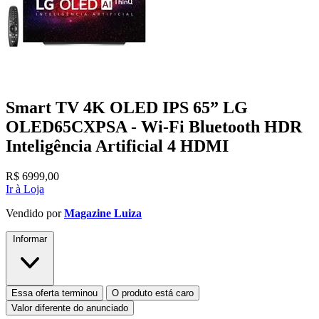
Smart TV 4K OLED IPS 65” LG
OLED65CXPSA - Wi-Fi Bluetooth HDR
Inteligência Artificial 4 HDMI
R$
6999,00
Ir à Loja
Vendido por
Magazine Luiza
Informar
Essa oferta terminou
O produto está caro
Valor diferente do anunciado