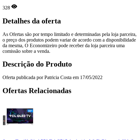
328
Detalhes da oferta
As Ofertas são por tempo limitado e determinadas pela loja parceira,
o preço dos produtos podem variar de acordo com a disponibilidade
da mesma, O Economizeiro pode receber da loja parceira uma
comissão sobre a venda.
Descrição do Produto
Oferta publicada por Patricia Costa em 17/05/2022
Ofertas Relacionadas