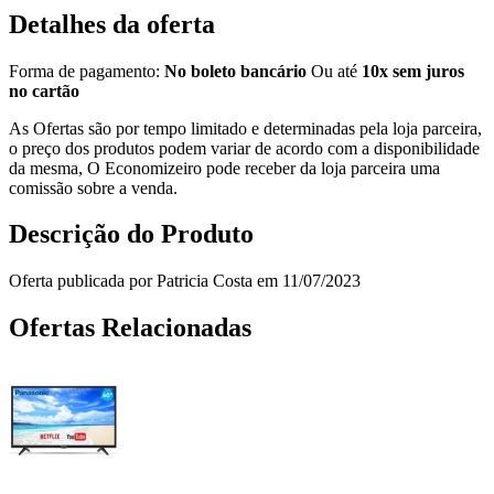
Detalhes da oferta
Forma de pagamento:
No boleto bancário
Ou até
10x sem juros
no cartão
As Ofertas são por tempo limitado e determinadas pela loja parceira,
o preço dos produtos podem variar de acordo com a disponibilidade
da mesma, O Economizeiro pode receber da loja parceira uma
comissão sobre a venda.
Descrição do Produto
Oferta publicada por Patricia Costa em 11/07/2023
Ofertas Relacionadas