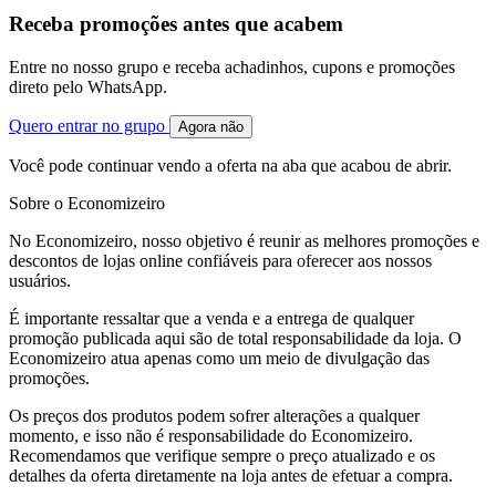
Receba promoções antes que acabem
Entre no nosso grupo e receba achadinhos, cupons e promoções
direto pelo WhatsApp.
Quero entrar no grupo
Agora não
Você pode continuar vendo a oferta na aba que acabou de abrir.
Sobre o Economizeiro
No Economizeiro, nosso objetivo é reunir as melhores promoções e
descontos de lojas online confiáveis para oferecer aos nossos
usuários.
É importante ressaltar que a venda e a entrega de qualquer
promoção publicada aqui são de total responsabilidade da loja. O
Economizeiro atua apenas como um meio de divulgação das
promoções.
Os preços dos produtos podem sofrer alterações a qualquer
momento, e isso não é responsabilidade do Economizeiro.
Recomendamos que verifique sempre o preço atualizado e os
detalhes da oferta diretamente na loja antes de efetuar a compra.