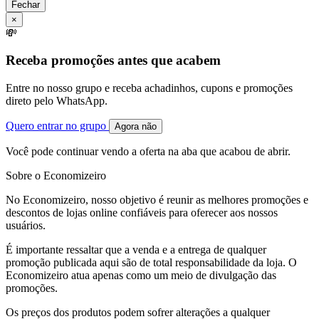
Fechar
×
💸
Receba promoções antes que acabem
Entre no nosso grupo e receba achadinhos, cupons e promoções
direto pelo WhatsApp.
Quero entrar no grupo
Agora não
Você pode continuar vendo a oferta na aba que acabou de abrir.
Sobre o Economizeiro
No Economizeiro, nosso objetivo é reunir as melhores promoções e
descontos de lojas online confiáveis para oferecer aos nossos
usuários.
É importante ressaltar que a venda e a entrega de qualquer
promoção publicada aqui são de total responsabilidade da loja. O
Economizeiro atua apenas como um meio de divulgação das
promoções.
Os preços dos produtos podem sofrer alterações a qualquer