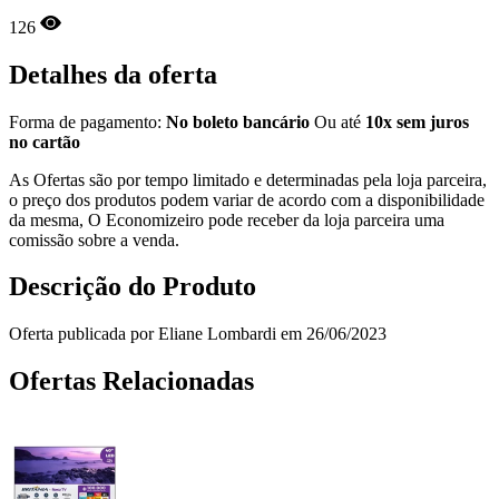
126
Detalhes da oferta
Forma de pagamento:
No boleto bancário
Ou até
10x sem juros
no cartão
As Ofertas são por tempo limitado e determinadas pela loja parceira,
o preço dos produtos podem variar de acordo com a disponibilidade
da mesma, O Economizeiro pode receber da loja parceira uma
comissão sobre a venda.
Descrição do Produto
Oferta publicada por Eliane Lombardi em 26/06/2023
Ofertas Relacionadas