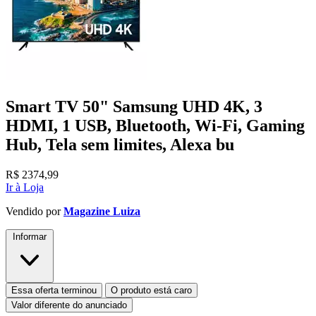
Smart TV 50" Samsung UHD 4K, 3
HDMI, 1 USB, Bluetooth, Wi-Fi, Gaming
Hub, Tela sem limites, Alexa bu
R$
2374,99
Ir à Loja
Vendido por
Magazine Luiza
Informar
Essa oferta terminou
O produto está caro
Valor diferente do anunciado