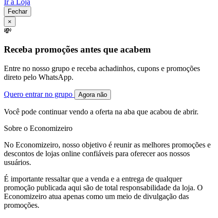
Ir à Loja
Fechar
×
💸
Receba promoções antes que acabem
Entre no nosso grupo e receba achadinhos, cupons e promoções
direto pelo WhatsApp.
Quero entrar no grupo
Agora não
Você pode continuar vendo a oferta na aba que acabou de abrir.
Sobre o Economizeiro
No Economizeiro, nosso objetivo é reunir as melhores promoções e
descontos de lojas online confiáveis para oferecer aos nossos
usuários.
É importante ressaltar que a venda e a entrega de qualquer
promoção publicada aqui são de total responsabilidade da loja. O
Economizeiro atua apenas como um meio de divulgação das
promoções.