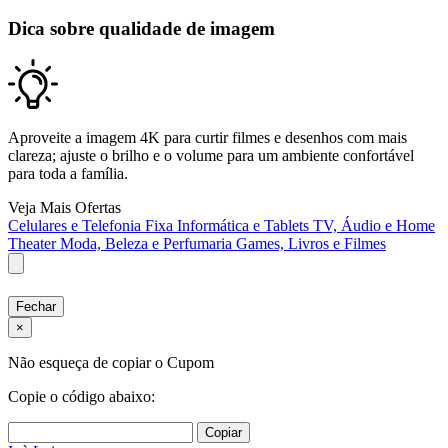
Dica sobre qualidade de imagem
Aproveite a imagem 4K para curtir filmes e desenhos com mais
clareza; ajuste o brilho e o volume para um ambiente confortável
para toda a família.
Veja Mais Ofertas
Celulares e Telefonia Fixa
Informática e Tablets
TV, Áudio e Home
Theater
Moda, Beleza e Perfumaria
Games, Livros e Filmes
Fechar
×
Não esqueça de copiar o Cupom
Copie o código abaixo:
Copiar