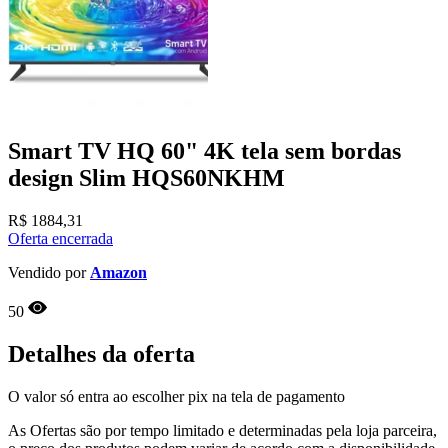
Smart TV HQ 60" 4K tela sem bordas
design Slim HQS60NKHM
R$
1884,31
Oferta encerrada
Vendido por
Amazon
50
Detalhes da oferta
O valor só entra ao escolher pix na tela de pagamento
As Ofertas são por tempo limitado e determinadas pela loja parceira,