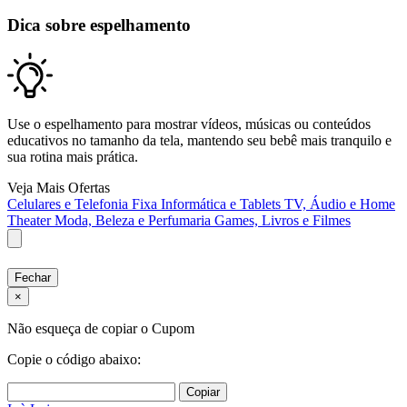
Dica sobre espelhamento
Use o espelhamento para mostrar vídeos, músicas ou conteúdos
educativos no tamanho da tela, mantendo seu bebê mais tranquilo e
sua rotina mais prática.
Veja Mais Ofertas
Celulares e Telefonia Fixa
Informática e Tablets
TV, Áudio e Home
Theater
Moda, Beleza e Perfumaria
Games, Livros e Filmes
Fechar
×
Não esqueça de copiar o Cupom
Copie o código abaixo:
Copiar