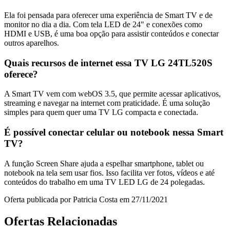
Ela foi pensada para oferecer uma experiência de Smart TV e de
monitor no dia a dia. Com tela LED de 24" e conexões como
HDMI e USB, é uma boa opção para assistir conteúdos e conectar
outros aparelhos.
Quais recursos de internet essa TV LG 24TL520S
oferece?
A Smart TV vem com webOS 3.5, que permite acessar aplicativos,
streaming e navegar na internet com praticidade. É uma solução
simples para quem quer uma TV LG compacta e conectada.
É possível conectar celular ou notebook nessa Smart
TV?
A função Screen Share ajuda a espelhar smartphone, tablet ou
notebook na tela sem usar fios. Isso facilita ver fotos, vídeos e até
conteúdos do trabalho em uma TV LED LG de 24 polegadas.
Oferta publicada por Patricia Costa em 27/11/2021
Ofertas Relacionadas