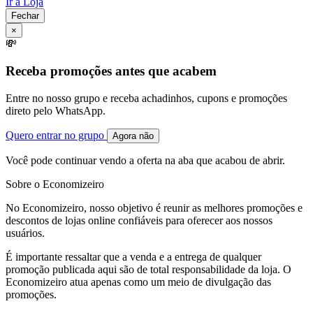
Ir à Loja
Fechar
×
💸
Receba promoções antes que acabem
Entre no nosso grupo e receba achadinhos, cupons e promoções
direto pelo WhatsApp.
Quero entrar no grupo
Agora não
Você pode continuar vendo a oferta na aba que acabou de abrir.
Sobre o Economizeiro
No Economizeiro, nosso objetivo é reunir as melhores promoções e
descontos de lojas online confiáveis para oferecer aos nossos
usuários.
É importante ressaltar que a venda e a entrega de qualquer
promoção publicada aqui são de total responsabilidade da loja. O
Economizeiro atua apenas como um meio de divulgação das
promoções.