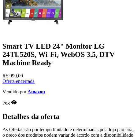
Smart TV LED 24" Monitor LG
24TL520S, Wi-Fi, WebOS 3.5, DTV
Machine Ready
R$
999,00
Oferta encerrada
Vendido por
Amazon
298
Detalhes da oferta
As Ofertas são por tempo limitado e determinadas pela loja parceira,
o preço dos produtos podem variar de acordo com a disponibilidade