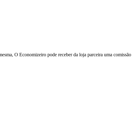
a mesma, O Economizeiro pode receber da loja parceira uma comissão