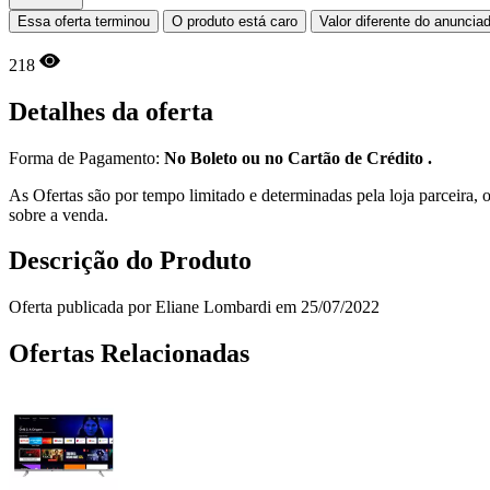
Essa oferta terminou
O produto está caro
Valor diferente do anuncia
218
Detalhes da oferta
Forma de Pagamento:
No Boleto ou no Cartão de Crédito .
As Ofertas são por tempo limitado e determinadas pela loja parceira
sobre a venda.
Descrição do Produto
Oferta publicada por Eliane Lombardi em 25/07/2022
Ofertas Relacionadas