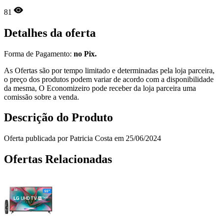
81
Detalhes da oferta
Forma de Pagamento:
no Pix.
As Ofertas são por tempo limitado e determinadas pela loja parceira,
o preço dos produtos podem variar de acordo com a disponibilidade
da mesma, O Economizeiro pode receber da loja parceira uma
comissão sobre a venda.
Descrição do Produto
Oferta publicada por Patricia Costa em 25/06/2024
Ofertas Relacionadas