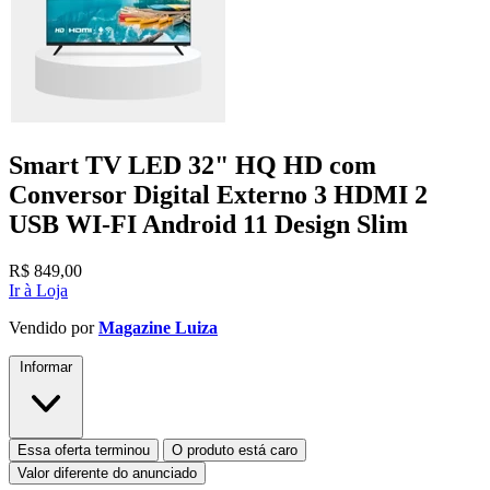
Smart TV LED 32" HQ HD com
Conversor Digital Externo 3 HDMI 2
USB WI-FI Android 11 Design Slim
R$
849,00
Ir à Loja
Vendido por
Magazine Luiza
Informar
Essa oferta terminou
O produto está caro
Valor diferente do anunciado