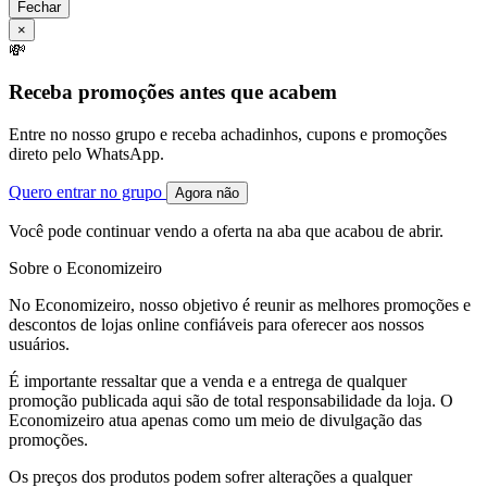
Fechar
×
💸
Receba promoções antes que acabem
Entre no nosso grupo e receba achadinhos, cupons e promoções
direto pelo WhatsApp.
Quero entrar no grupo
Agora não
Você pode continuar vendo a oferta na aba que acabou de abrir.
Sobre o Economizeiro
No Economizeiro, nosso objetivo é reunir as melhores promoções e
descontos de lojas online confiáveis para oferecer aos nossos
usuários.
É importante ressaltar que a venda e a entrega de qualquer
promoção publicada aqui são de total responsabilidade da loja. O
Economizeiro atua apenas como um meio de divulgação das
promoções.
Os preços dos produtos podem sofrer alterações a qualquer