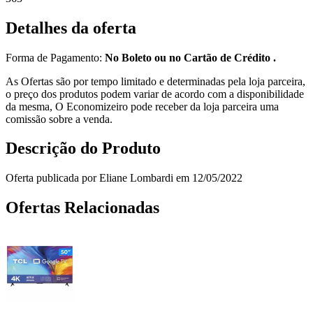
Detalhes da oferta
Forma de Pagamento:
No Boleto ou no Cartão de Crédito .
As Ofertas são por tempo limitado e determinadas pela loja parceira,
o preço dos produtos podem variar de acordo com a disponibilidade
da mesma, O Economizeiro pode receber da loja parceira uma
comissão sobre a venda.
Descrição do Produto
Oferta publicada por Eliane Lombardi em 12/05/2022
Ofertas Relacionadas