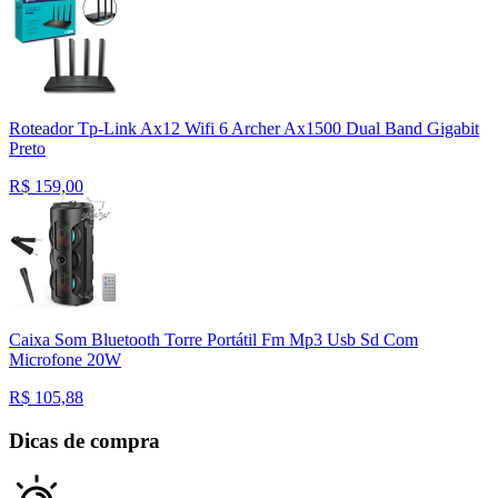
Roteador Tp-Link Ax12 Wifi 6 Archer Ax1500 Dual Band Gigabit
Preto
R$
159,00
Caixa Som Bluetooth Torre Portátil Fm Mp3 Usb Sd Com
Microfone 20W
R$
105,88
Dicas de compra