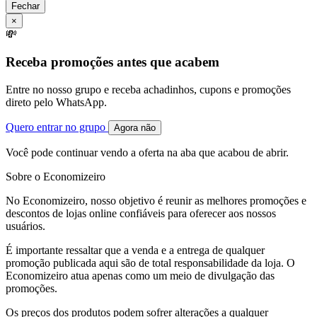
Fechar
×
💸
Receba promoções antes que acabem
Entre no nosso grupo e receba achadinhos, cupons e promoções
direto pelo WhatsApp.
Quero entrar no grupo
Agora não
Você pode continuar vendo a oferta na aba que acabou de abrir.
Sobre o Economizeiro
No Economizeiro, nosso objetivo é reunir as melhores promoções e
descontos de lojas online confiáveis para oferecer aos nossos
usuários.
É importante ressaltar que a venda e a entrega de qualquer
promoção publicada aqui são de total responsabilidade da loja. O
Economizeiro atua apenas como um meio de divulgação das
promoções.
Os preços dos produtos podem sofrer alterações a qualquer