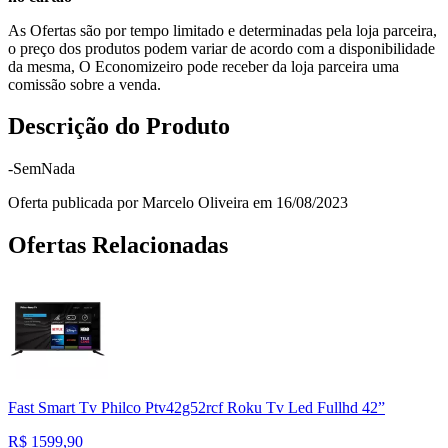
As Ofertas são por tempo limitado e determinadas pela loja parceira,
o preço dos produtos podem variar de acordo com a disponibilidade
da mesma, O Economizeiro pode receber da loja parceira uma
comissão sobre a venda.
Descrição do Produto
-SemNada
Oferta publicada por Marcelo Oliveira em 16/08/2023
Ofertas Relacionadas
Fast Smart Tv Philco Ptv42g52rcf Roku Tv Led Fullhd 42”
R$
1599,90