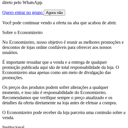
direto pelo WhatsApp.
Quero entrar no grupo
Agora não
Você pode continuar vendo a oferta na aba que acabou de abrir.
Sobre o Economizeiro
No Economizeiro, nosso objetivo é reunir as melhores promoções e
descontos de lojas online confiáveis para oferecer aos nossos
usuários.
É importante ressaltar que a venda e a entrega de qualquer
promoção publicada aqui são de total responsabilidade da loja. O
Economizeiro atua apenas como um meio de divulgação das
promoções.
Os preços dos produtos podem sofrer alterações a qualquer
momento, e isso não é responsabilidade do Economizeiro.
Recomendamos que verifique sempre o preço atualizado e os
detalhes da oferta diretamente na loja antes de efetuar a compra.
O Economizeiro pode receber da loja parceira uma comissão sobre a
venda.
Institucional