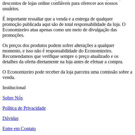
descontos de lojas online confiáveis para oferecer aos nossos
usuários.
É importante ressaltar que a venda e a entrega de qualquer
promoção publicada aqui são de total responsabilidade da loja. O
Economizeiro atua apenas como um meio de divulgação das
promoções.
Os preços dos produtos podem sofrer alterações a qualquer
momento, e isso não é responsabilidade do Economizeiro.
Recomendamos que verifique sempre o preço atualizado e os
detalhes da oferta diretamente na loja antes de efetuar a compra.
O Economizeiro pode receber da loja parceira uma comissão sobre a
venda.
Institucional
Sobre Nós
Política de Privacidade
Dúvidas
Entre em Contato