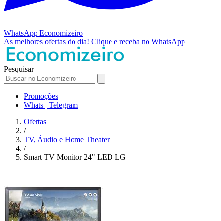
WhatsApp
Economizeiro
As melhores ofertas do dia!
Clique e receba no WhatsApp
Pesquisar
Promoções
Whats | Telegram
Ofertas
/
TV, Áudio e Home Theater
/
Smart TV Monitor 24" LED LG