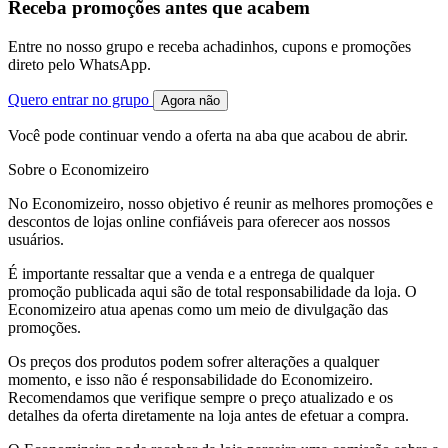
Receba promoções antes que acabem
Entre no nosso grupo e receba achadinhos, cupons e promoções
direto pelo WhatsApp.
Quero entrar no grupo
Agora não
Você pode continuar vendo a oferta na aba que acabou de abrir.
Sobre o Economizeiro
No Economizeiro, nosso objetivo é reunir as melhores promoções e
descontos de lojas online confiáveis para oferecer aos nossos
usuários.
É importante ressaltar que a venda e a entrega de qualquer
promoção publicada aqui são de total responsabilidade da loja. O
Economizeiro atua apenas como um meio de divulgação das
promoções.
Os preços dos produtos podem sofrer alterações a qualquer
momento, e isso não é responsabilidade do Economizeiro.
Recomendamos que verifique sempre o preço atualizado e os
detalhes da oferta diretamente na loja antes de efetuar a compra.