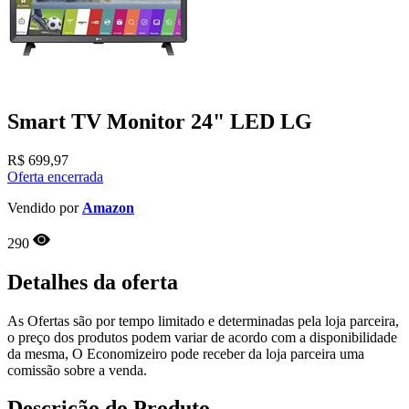
Smart TV Monitor 24" LED LG
R$
699,97
Oferta encerrada
Vendido por
Amazon
290
Detalhes da oferta
As Ofertas são por tempo limitado e determinadas pela loja parceira,
o preço dos produtos podem variar de acordo com a disponibilidade
da mesma, O Economizeiro pode receber da loja parceira uma
comissão sobre a venda.
Descrição do Produto