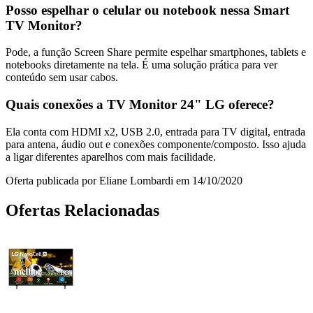
Posso espelhar o celular ou notebook nessa Smart
TV Monitor?
Pode, a função Screen Share permite espelhar smartphones, tablets e
notebooks diretamente na tela. É uma solução prática para ver
conteúdo sem usar cabos.
Quais conexões a TV Monitor 24" LG oferece?
Ela conta com HDMI x2, USB 2.0, entrada para TV digital, entrada
para antena, áudio out e conexões componente/composto. Isso ajuda
a ligar diferentes aparelhos com mais facilidade.
Oferta publicada por Eliane Lombardi em 14/10/2020
Ofertas Relacionadas