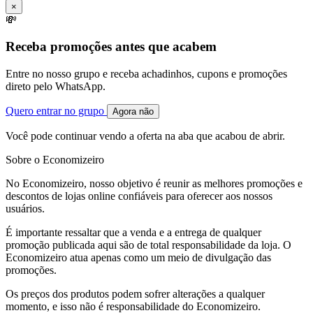
×
💸
Receba promoções antes que acabem
Entre no nosso grupo e receba achadinhos, cupons e promoções
direto pelo WhatsApp.
Quero entrar no grupo
Agora não
Você pode continuar vendo a oferta na aba que acabou de abrir.
Sobre o Economizeiro
No Economizeiro, nosso objetivo é reunir as melhores promoções e
descontos de lojas online confiáveis para oferecer aos nossos
usuários.
É importante ressaltar que a venda e a entrega de qualquer
promoção publicada aqui são de total responsabilidade da loja. O
Economizeiro atua apenas como um meio de divulgação das
promoções.
Os preços dos produtos podem sofrer alterações a qualquer
momento, e isso não é responsabilidade do Economizeiro.