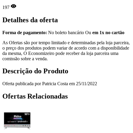
197
Detalhes da oferta
Forma de pagamento:
No boleto bancário Ou
em 1x no cartão
As Ofertas são por tempo limitado e determinadas pela loja parceira,
o preço dos produtos podem variar de acordo com a disponibilidade
da mesma, O Economizeiro pode receber da loja parceira uma
comissão sobre a venda.
Descrição do Produto
Oferta publicada por Patricia Costa em 25/11/2022
Ofertas Relacionadas