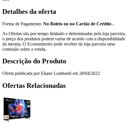
Detalhes da oferta
Forma de Pagamento:
No Boleto ou no Cartão de Crédito .
As Ofertas são por tempo limitado e determinadas pela loja parceira,
o preço dos produtos podem variar de acordo com a disponibilidade
da mesma, O Economizeiro pode receber da loja parceira uma
comissão sobre a venda.
Descrição do Produto
Oferta publicada por Eliane Lombardi em 28/04/2022
Ofertas Relacionadas