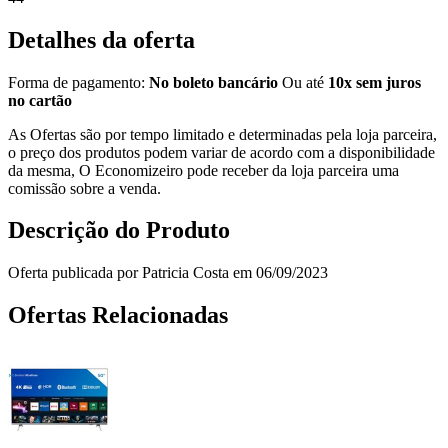
Detalhes da oferta
Forma de pagamento:
No boleto bancário
Ou até
10x sem juros
no cartão
As Ofertas são por tempo limitado e determinadas pela loja parceira,
o preço dos produtos podem variar de acordo com a disponibilidade
da mesma, O Economizeiro pode receber da loja parceira uma
comissão sobre a venda.
Descrição do Produto
Oferta publicada por Patricia Costa em 06/09/2023
Ofertas Relacionadas