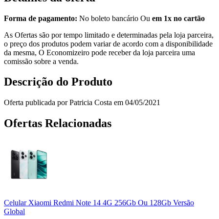
Forma de pagamento:
No boleto bancário Ou
em 1x no cartão
As Ofertas são por tempo limitado e determinadas pela loja parceira,
o preço dos produtos podem variar de acordo com a disponibilidade
da mesma, O Economizeiro pode receber da loja parceira uma
comissão sobre a venda.
Descrição do Produto
Oferta publicada por Patricia Costa em 04/05/2021
Ofertas Relacionadas
Celular Xiaomi Redmi Note 14 4G 256Gb Ou 128Gb Versão
Global