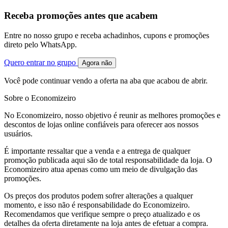
Receba promoções antes que acabem
Entre no nosso grupo e receba achadinhos, cupons e promoções
direto pelo WhatsApp.
Quero entrar no grupo
Agora não
Você pode continuar vendo a oferta na aba que acabou de abrir.
Sobre o Economizeiro
No Economizeiro, nosso objetivo é reunir as melhores promoções e
descontos de lojas online confiáveis para oferecer aos nossos
usuários.
É importante ressaltar que a venda e a entrega de qualquer
promoção publicada aqui são de total responsabilidade da loja. O
Economizeiro atua apenas como um meio de divulgação das
promoções.
Os preços dos produtos podem sofrer alterações a qualquer
momento, e isso não é responsabilidade do Economizeiro.
Recomendamos que verifique sempre o preço atualizado e os
detalhes da oferta diretamente na loja antes de efetuar a compra.