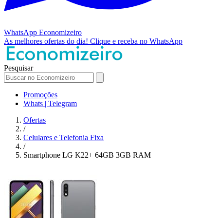
WhatsApp
Economizeiro
As melhores ofertas do dia!
Clique e receba no WhatsApp
Pesquisar
Promoções
Whats | Telegram
Ofertas
/
Celulares e Telefonia Fixa
/
Smartphone LG K22+ 64GB 3GB RAM