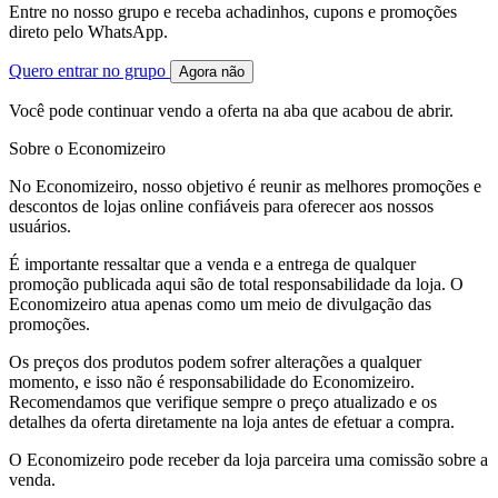
Entre no nosso grupo e receba achadinhos, cupons e promoções
direto pelo WhatsApp.
Quero entrar no grupo
Agora não
Você pode continuar vendo a oferta na aba que acabou de abrir.
Sobre o Economizeiro
No Economizeiro, nosso objetivo é reunir as melhores promoções e
descontos de lojas online confiáveis para oferecer aos nossos
usuários.
É importante ressaltar que a venda e a entrega de qualquer
promoção publicada aqui são de total responsabilidade da loja. O
Economizeiro atua apenas como um meio de divulgação das
promoções.
Os preços dos produtos podem sofrer alterações a qualquer
momento, e isso não é responsabilidade do Economizeiro.
Recomendamos que verifique sempre o preço atualizado e os
detalhes da oferta diretamente na loja antes de efetuar a compra.
O Economizeiro pode receber da loja parceira uma comissão sobre a
venda.