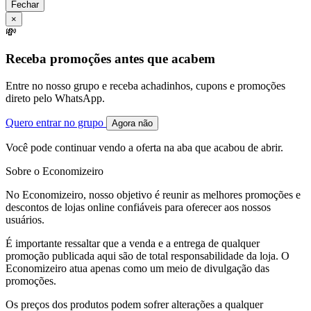
Fechar
×
💸
Receba promoções antes que acabem
Entre no nosso grupo e receba achadinhos, cupons e promoções
direto pelo WhatsApp.
Quero entrar no grupo
Agora não
Você pode continuar vendo a oferta na aba que acabou de abrir.
Sobre o Economizeiro
No Economizeiro, nosso objetivo é reunir as melhores promoções e
descontos de lojas online confiáveis para oferecer aos nossos
usuários.
É importante ressaltar que a venda e a entrega de qualquer
promoção publicada aqui são de total responsabilidade da loja. O
Economizeiro atua apenas como um meio de divulgação das
promoções.
Os preços dos produtos podem sofrer alterações a qualquer