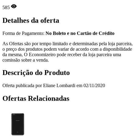
585
Detalhes da oferta
Forma de Pagamento:
No Boleto e no Cartão de Crédito
As Ofertas são por tempo limitado e determinadas pela loja parceira,
o preço dos produtos podem variar de acordo com a disponibilidade
da mesma, O Economizeiro pode receber da loja parceira uma
comissão sobre a venda.
Descrição do Produto
Oferta publicada por Eliane Lombardi em 02/11/2020
Ofertas Relacionadas