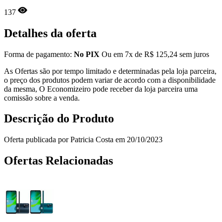
137
Detalhes da oferta
Forma de pagamento:
No PIX
Ou em 7x de R$ 125,24 sem juros
As Ofertas são por tempo limitado e determinadas pela loja parceira,
o preço dos produtos podem variar de acordo com a disponibilidade
da mesma, O Economizeiro pode receber da loja parceira uma
comissão sobre a venda.
Descrição do Produto
Oferta publicada por Patricia Costa em 20/10/2023
Ofertas Relacionadas