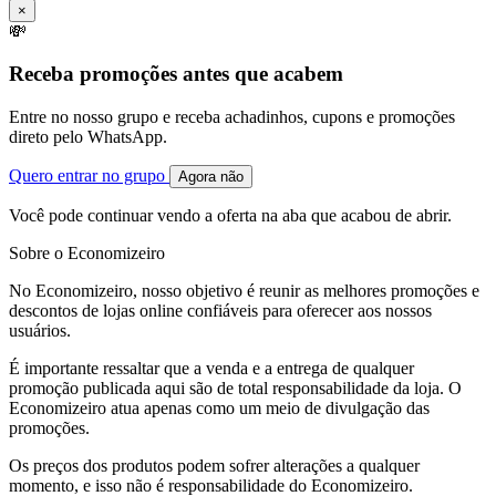
×
💸
Receba promoções antes que acabem
Entre no nosso grupo e receba achadinhos, cupons e promoções
direto pelo WhatsApp.
Quero entrar no grupo
Agora não
Você pode continuar vendo a oferta na aba que acabou de abrir.
Sobre o Economizeiro
No Economizeiro, nosso objetivo é reunir as melhores promoções e
descontos de lojas online confiáveis para oferecer aos nossos
usuários.
É importante ressaltar que a venda e a entrega de qualquer
promoção publicada aqui são de total responsabilidade da loja. O
Economizeiro atua apenas como um meio de divulgação das
promoções.
Os preços dos produtos podem sofrer alterações a qualquer
momento, e isso não é responsabilidade do Economizeiro.